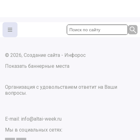
© 2026, Создание сайта - Инфорос
Показать баннерные места
Организация с удовольствием ответит на Ваши
вопросы.
E-mail:
info@altai-week.ru
Мы в социальных сетях: