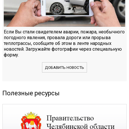
Если Вы стали свидетелем аварии, пожара, необычного
погодного явления, провала дороги или прорыва
теплотрассы, сообщите об этом в ленте народных
новостей. Загружайте фотографии через специальную
форму.
ДОБАВИТЬ НОВОСТЬ
Полезные ресурсы