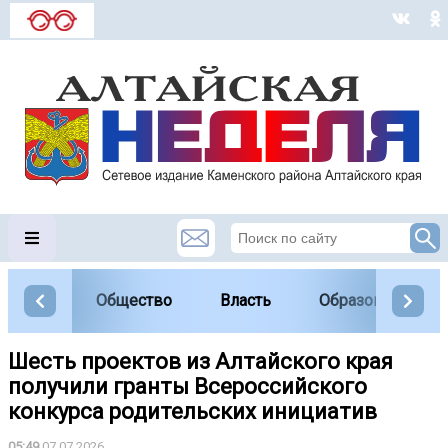
Общество
Власть
Образование
Шесть проектов из Алтайского края
получили гранты Всероссийского
конкурса родительских инициатив
05:49
07.07.2026