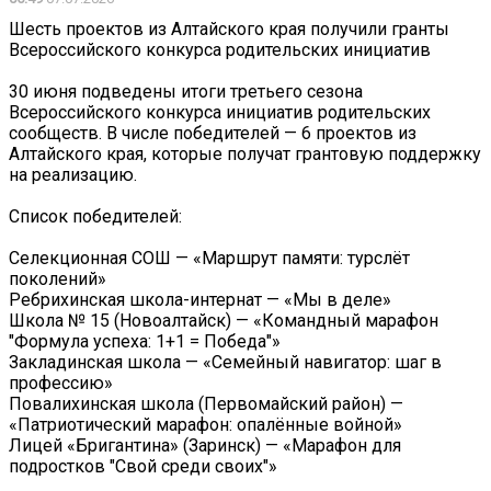
Шесть проектов из Алтайского края получили гранты
Всероссийского конкурса родительских инициатив
30 июня подведены итоги третьего сезона
Всероссийского конкурса инициатив родительских
сообществ. В числе победителей — 6 проектов из
Алтайского края, которые получат грантовую поддержку
на реализацию.
Список победителей:
Селекционная СОШ — «Маршрут памяти: турслёт
поколений»
Ребрихинская школа-интернат — «Мы в деле»
Школа № 15 (Новоалтайск) — «Командный марафон
"Формула успеха: 1+1 = Победа"»
Закладинская школа — «Семейный навигатор: шаг в
профессию»
Повалихинская школа (Первомайский район) —
«Патриотический марафон: опалённые войной»
Лицей «Бригантина» (Заринск) — «Марафон для
подростков "Свой среди своих"»