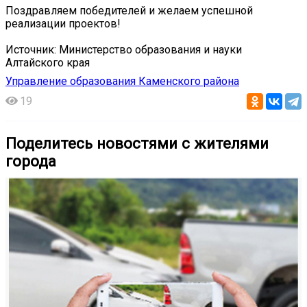
Поздравляем победителей и желаем успешной
реализации проектов!
Источник: Министерство образования и науки
Алтайского края
Управление образования Каменского района
19
Поделитесь новостями с жителями
города