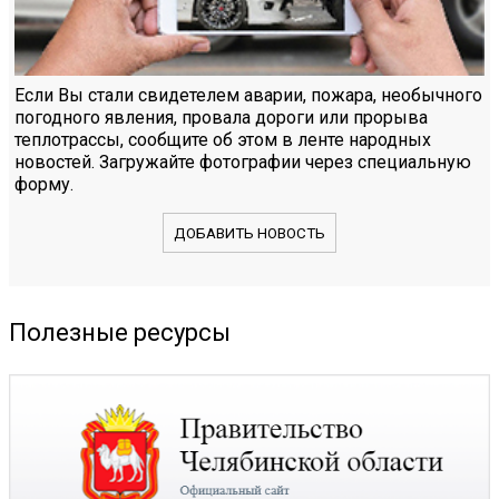
Если Вы стали свидетелем аварии, пожара, необычного
погодного явления, провала дороги или прорыва
теплотрассы, сообщите об этом в ленте народных
новостей. Загружайте фотографии через специальную
форму.
ДОБАВИТЬ НОВОСТЬ
Полезные ресурсы