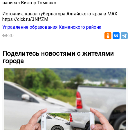
написал Виктор Томенко.
Источник: канал губернатора Алтайского края в МАХ
https://clck.ru/3NffZM
Управление образования Каменского района
30
Поделитесь новостями с жителями
города