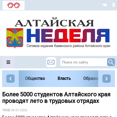
Общество
Власть
Образование
Более 5000 студентов Алтайского края
проводят лето в трудовых отрядах
19:02
06.07.2026