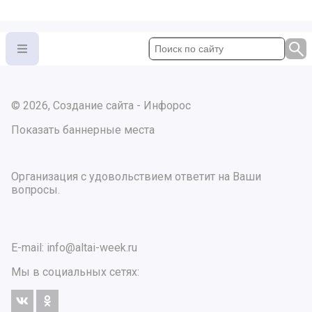
© 2026, Создание сайта - Инфорос
Показать баннерные места
Организация с удовольствием ответит на Ваши
вопросы.
E-mail:
info@altai-week.ru
Мы в социальных сетях: