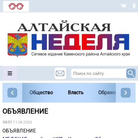
Общество
Власть
Образование
ОБЪЯВЛЕНИЕ
04:01
11.06.2026
ОБЪЯВЛЕНИЕ