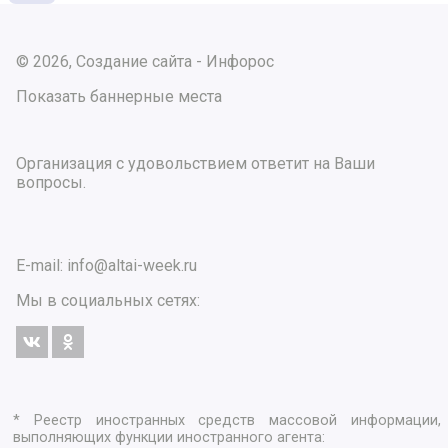
© 2026, Создание сайта - Инфорос
Показать баннерные места
Организация с удовольствием ответит на Ваши
вопросы.
E-mail:
info@altai-week.ru
Мы в социальных сетях:
* Реестр иностранных средств массовой информации,
выполняющих функции иностранного агента: