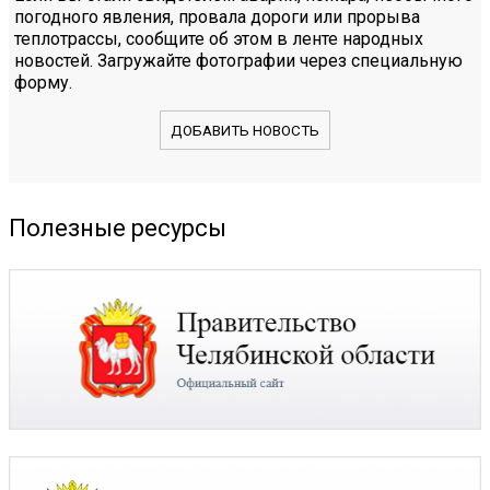
погодного явления, провала дороги или прорыва
теплотрассы, сообщите об этом в ленте народных
новостей. Загружайте фотографии через специальную
форму.
ДОБАВИТЬ НОВОСТЬ
Полезные ресурсы