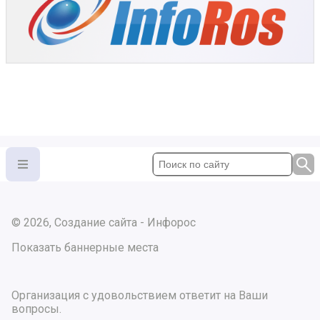
© 2026, Создание сайта - Инфорос
Показать баннерные места
Организация с удовольствием ответит на Ваши
вопросы.