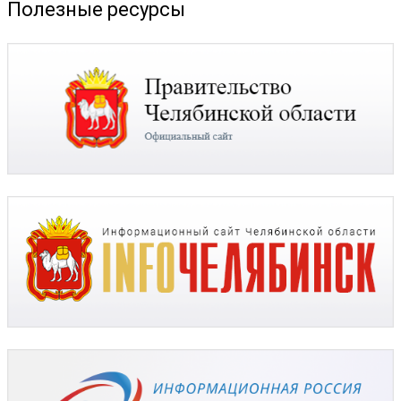
Полезные ресурсы