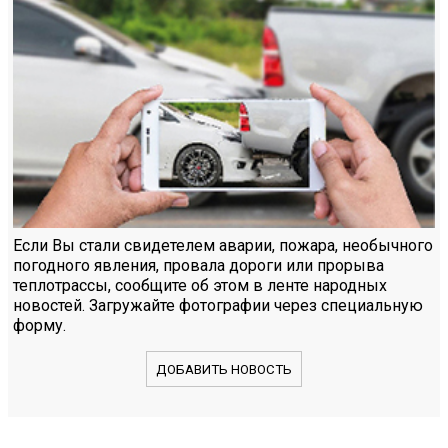
Если Вы стали свидетелем аварии, пожара, необычного
погодного явления, провала дороги или прорыва
теплотрассы, сообщите об этом в ленте народных
новостей. Загружайте фотографии через специальную
форму.
ДОБАВИТЬ НОВОСТЬ