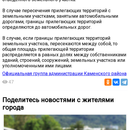
В случае пересечения прилегающих территорий с
земельными участками, занятыми автомобильными
дорогами, границы прилегающих территорий
определяются до автомобильных дорог.
В случае, если границы прилегающих территорий
земельных участков, пересекаются между собой, то
общая площадь прилегающей территории
распределяется в равных долях между собственниками
зданий, строений, сооружений, земельных участков или
уполномоченными ими лицами.
Официальная группа администрации Каменского района
47
Поделитесь новостями с жителями
города