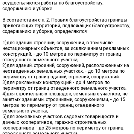
осуществляются работы по благоустройству,
содержанию и уборке.
В соответствии с п. 2. Правил благоустройства границы
прилегающих территорий, подлежащих благоустройству,
содержанию и уборке, определяются:
1)для зданий, строений, сооружений, в том числе
нестационарных объектов, за исключением рекламных
конструкций, - до 10 метров по периметру от границ
отведенного земельного участка;
2)для зданий, строений, сооружений, расположенных на
неотведенных земельных участках, - до 10 метров по
периметру от границ зданий, строений, сооружений;
3)для рекламных конструкций - до 4 метров по
периметру от границ отведенного земельного участка;
4)для строительных площадок, земельных участков, не
занятых зданиями, строениями, сооружениями, - до 15
метров по периметру от границ отведенного
земельного участка;
5)для земельных участков садовых товариществ и
дачных кооперативов, гаражно-строительных
кооперативов - до 25 метров по периметру от границ
отведенного земельного участка.