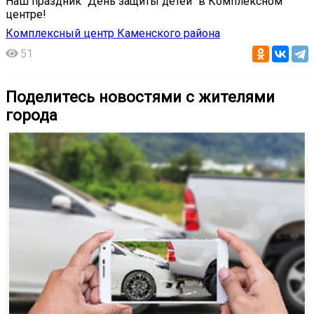
Наш праздник "День защиты детей" в Комплексном
центре!
Комплексный центр Каменского района
51
Поделитесь новостями с жителями
города