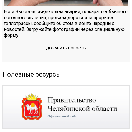
Если Вы стали свидетелем аварии, пожара, необычного
погодного явления, провала дороги или прорыва
теплотрассы, сообщите об этом в ленте народных
новостей. Загружайте фотографии через специальную
форму.
ДОБАВИТЬ НОВОСТЬ
Полезные ресурсы