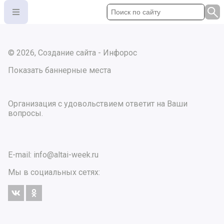
© 2026, Создание сайта - Инфорос
Показать баннерные места
Организация с удовольствием ответит на Ваши
вопросы.
E-mail:
info@altai-week.ru
Мы в социальных сетях: