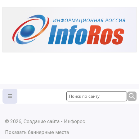
© 2026, Создание сайта - Инфорос
Показать баннерные места