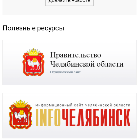
ДОБАВИТЬ НОВОСТЬ
Полезные ресурсы