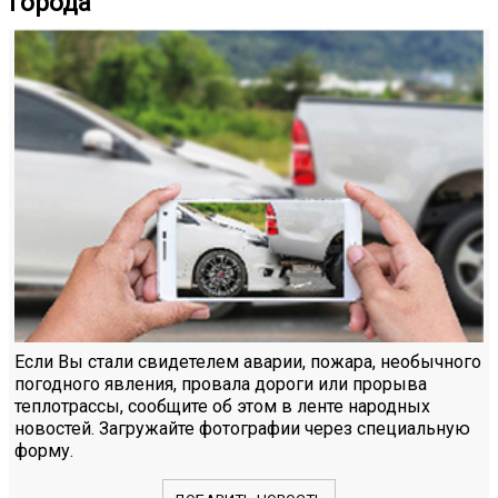
города
Если Вы стали свидетелем аварии, пожара, необычного
погодного явления, провала дороги или прорыва
теплотрассы, сообщите об этом в ленте народных
новостей. Загружайте фотографии через специальную
форму.