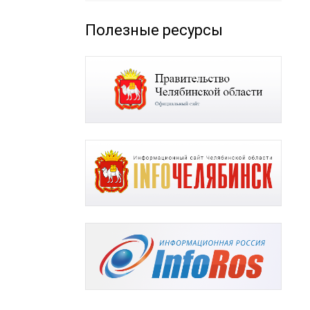
Полезные ресурсы