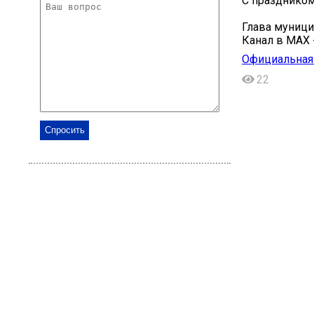
С праздником
Глава муници
Канал в МАХ - 
Официальная 
22