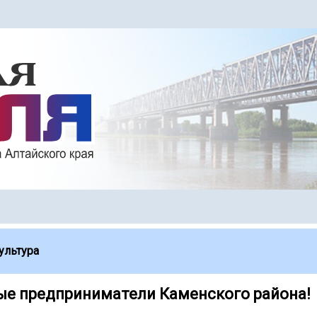
ультура
е предприниматели Каменского района!