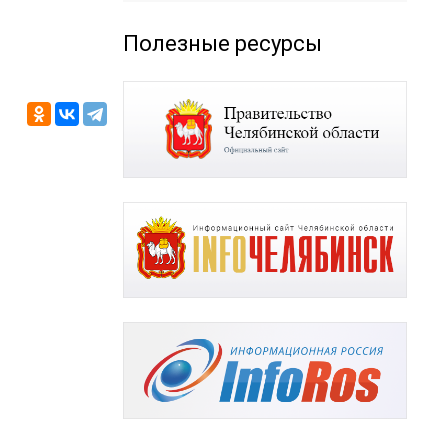
Полезные ресурсы