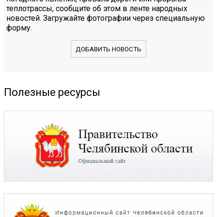
теплотрассы, сообщите об этом в ленте народных
новостей. Загружайте фотографии через специальную
форму.
ДОБАВИТЬ НОВОСТЬ
Полезные ресурсы