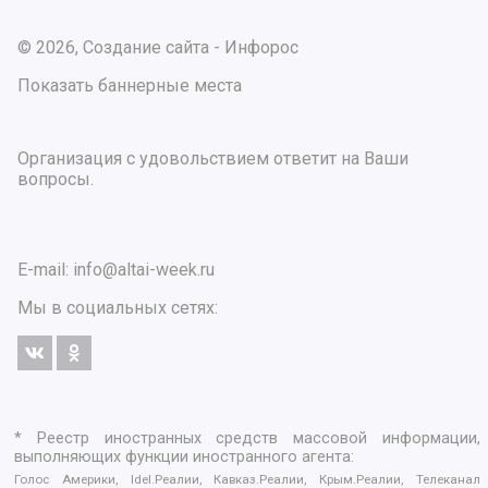
© 2026, Создание сайта - Инфорос
Показать баннерные места
Организация с удовольствием ответит на Ваши
вопросы.
E-mail:
info@altai-week.ru
Мы в социальных сетях:
* Реестр иностранных средств массовой информации,
выполняющих функции иностранного агента:
Голос Америки, Idel.Реалии, Кавказ.Реалии, Крым.Реалии, Телеканал