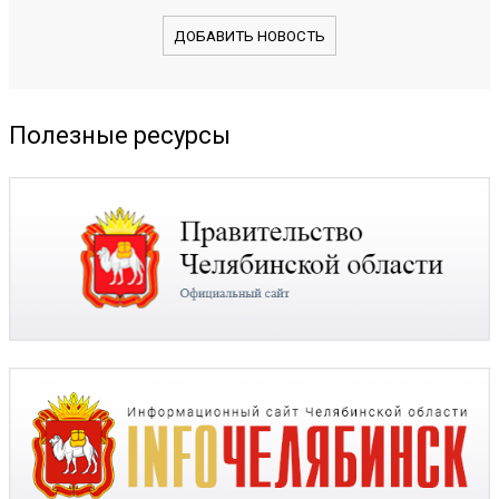
ДОБАВИТЬ НОВОСТЬ
Полезные ресурсы