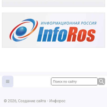
© 2026, Создание сайта - Инфорос