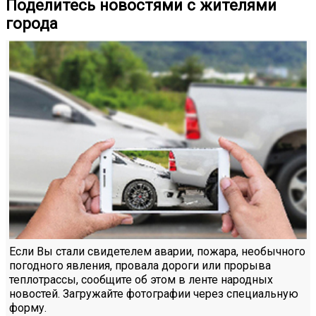
Поделитесь новостями с жителями
города
Если Вы стали свидетелем аварии, пожара, необычного
погодного явления, провала дороги или прорыва
теплотрассы, сообщите об этом в ленте народных
новостей. Загружайте фотографии через специальную
форму.