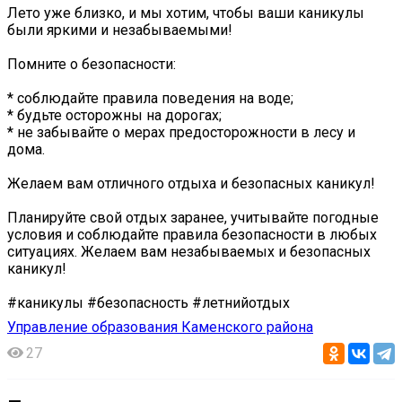
Лето уже близко, и мы хотим, чтобы ваши каникулы
были яркими и незабываемыми! ️
Помните о безопасности:
* соблюдайте правила поведения на воде;
* будьте осторожны на дорогах;
* не забывайте о мерах предосторожности в лесу и
дома.
Желаем вам отличного отдыха и безопасных каникул!
Планируйте свой отдых заранее, учитывайте погодные
условия и соблюдайте правила безопасности в любых
ситуациях. Желаем вам незабываемых и безопасных
каникул! ️
#каникулы #безопасность #летнийотдых
Управление образования Каменского района
27