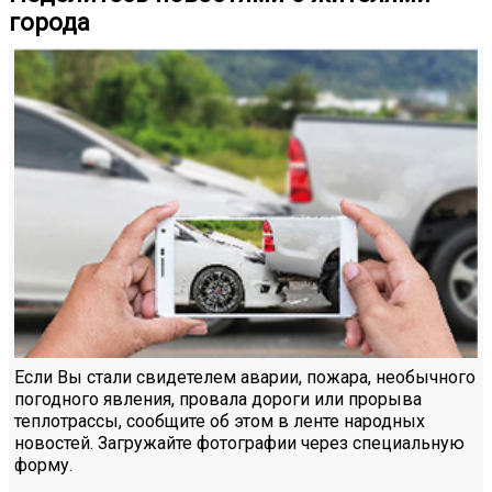
города
Если Вы стали свидетелем аварии, пожара, необычного
погодного явления, провала дороги или прорыва
теплотрассы, сообщите об этом в ленте народных
новостей. Загружайте фотографии через специальную
форму.