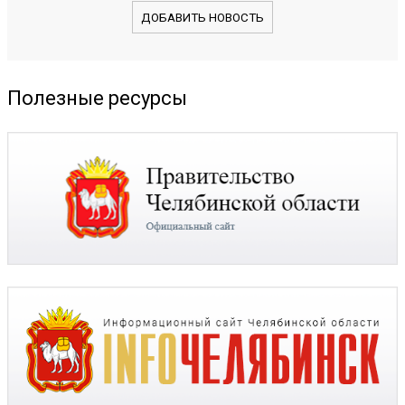
ДОБАВИТЬ НОВОСТЬ
Полезные ресурсы