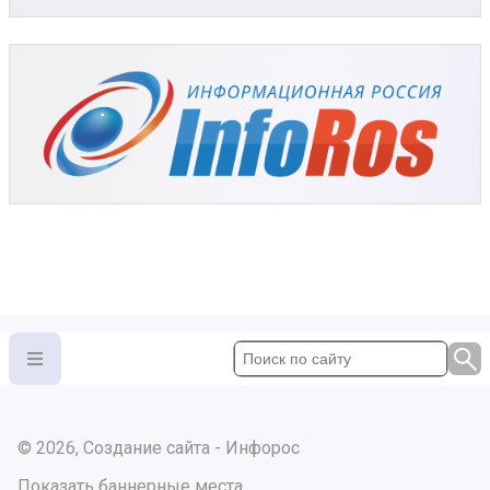
© 2026, Создание сайта - Инфорос
Показать баннерные места