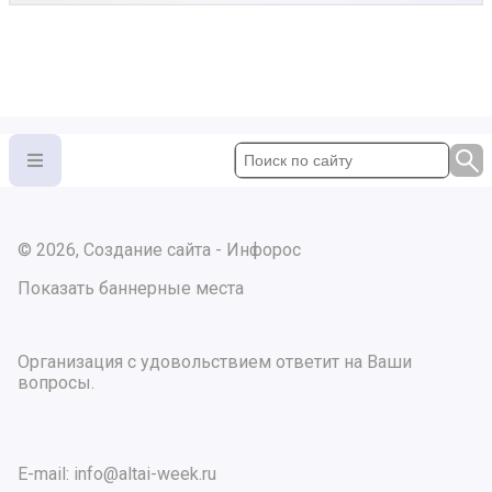
© 2026, Создание сайта - Инфорос
Показать баннерные места
Организация с удовольствием ответит на Ваши
вопросы.
E-mail:
info@altai-week.ru