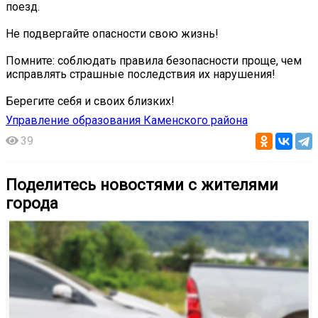
поезд.
Не подвергайте опасности свою жизнь!
Помните: соблюдать правила безопасности проще, чем
исправлять страшные последствия их нарушения!
Берегите себя и своих близких! ️
Управление образования Каменского района
39
Поделитесь новостями с жителями
города