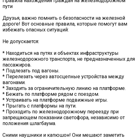
Правила нахождения граждан на железнодорожном
пути
Друзья, важно помнить о безопасности на железной
дороге! Вот основные правила, которые помогут вам
избежать опасных ситуаций:
Не допускается:
* Находиться на путях и объектах инфраструктуры
железнодорожного транспорта, не предназначенных для
пассажиров.
* Подлезать под вагоны.
* Перелезать через автосцепные устройства между
вагонами.
* Заходить за ограничительную линию на платформе.
* Бежать по платформе рядом с поездом.
* Устраивать на платформе подвижные игры.
* Прыгать с платформы на пути.
* Проходить по железнодорожному переезду при
запрещающем показании светофора, независимо от
положения шлагбаума.
Сними наушники и капюшон! Они мешают заметить