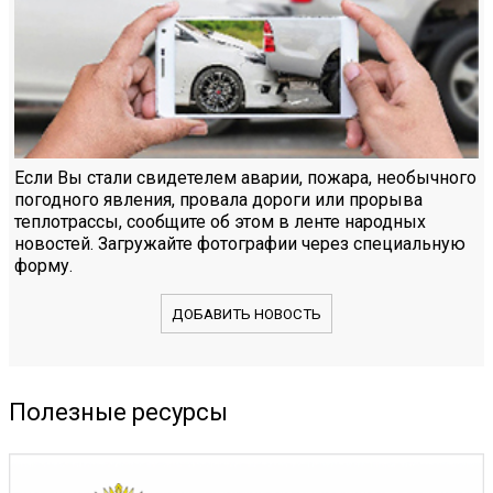
Если Вы стали свидетелем аварии, пожара, необычного
погодного явления, провала дороги или прорыва
теплотрассы, сообщите об этом в ленте народных
новостей. Загружайте фотографии через специальную
форму.
ДОБАВИТЬ НОВОСТЬ
Полезные ресурсы