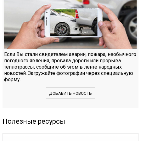
Если Вы стали свидетелем аварии, пожара, необычного
погодного явления, провала дороги или прорыва
теплотрассы, сообщите об этом в ленте народных
новостей. Загружайте фотографии через специальную
форму.
ДОБАВИТЬ НОВОСТЬ
Полезные ресурсы