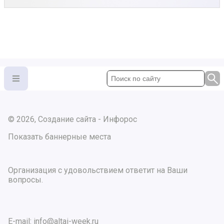
© 2026, Создание сайта - Инфорос
Показать баннерные места
Организация с удовольствием ответит на Ваши
вопросы.
E-mail:
info@altai-week.ru