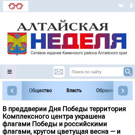
Общество
Власть
Образование
В преддверии Дня Победы территория
Комплексного центра украшена
флагами Победы и российскими
флагами, кругом цветущая весна — и