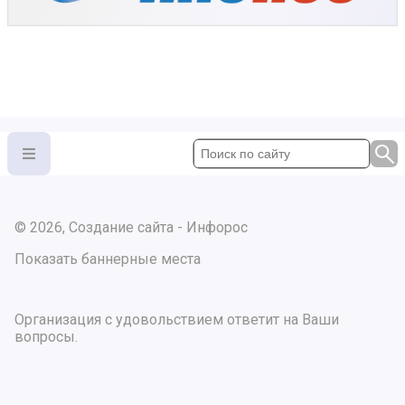
© 2026, Создание сайта - Инфорос
Показать баннерные места
Организация с удовольствием ответит на Ваши
вопросы.