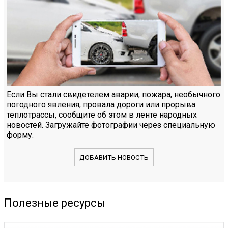
Если Вы стали свидетелем аварии, пожара, необычного
погодного явления, провала дороги или прорыва
теплотрассы, сообщите об этом в ленте народных
новостей. Загружайте фотографии через специальную
форму.
ДОБАВИТЬ НОВОСТЬ
Полезные ресурсы