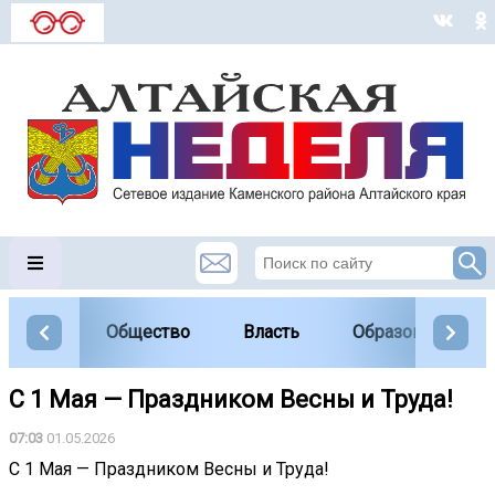
Общество
Власть
Образование
С 1 Мая — Праздником Весны и Труда!
07:03
01.05.2026
С 1 Мая — Праздником Весны и Труда!