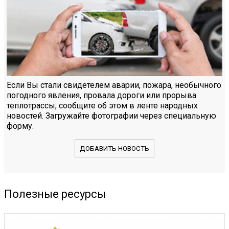
Если Вы стали свидетелем аварии, пожара, необычного
погодного явления, провала дороги или прорыва
теплотрассы, сообщите об этом в ленте народных
новостей. Загружайте фотографии через специальную
форму.
ДОБАВИТЬ НОВОСТЬ
Полезные ресурсы