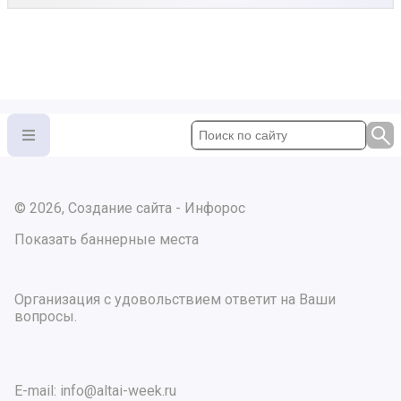
© 2026, Создание сайта - Инфорос
Показать баннерные места
Организация с удовольствием ответит на Ваши
вопросы.
E-mail:
info@altai-week.ru