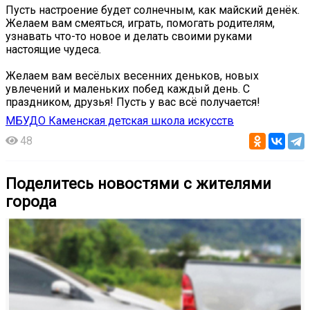
Пусть настроение будет солнечным, как майский денёк.
Желаем вам смеяться, играть, помогать родителям,
узнавать что-то новое и делать своими руками
настоящие чудеса.
Желаем вам весёлых весенних деньков, новых
увлечений и маленьких побед каждый день. С
праздником, друзья! Пусть у вас всё получается!
МБУДО Каменская детская школа искусств
48
Поделитесь новостями с жителями
города