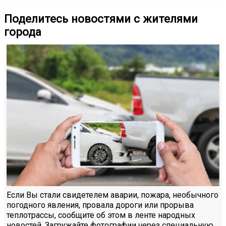
Поделитесь новостями с жителями
города
Если Вы стали свидетелем аварии, пожара, необычного
погодного явления, провала дороги или прорыва
теплотрассы, сообщите об этом в ленте народных
новостей. Загружайте фотографии через специальную