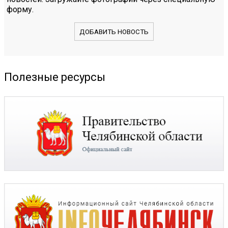
форму.
ДОБАВИТЬ НОВОСТЬ
Полезные ресурсы