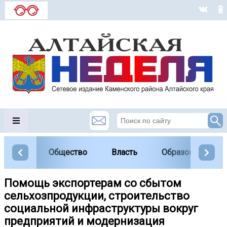
Общество
Власть
Образование
Помощь экспортерам со сбытом
сельхозпродукции, строительство
социальной инфраструктуры вокруг
предприятий и модернизация