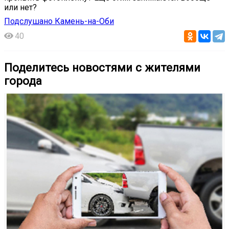
или нет?
Подслушано Камень-на-Оби
40
Поделитесь новостями с жителями
города