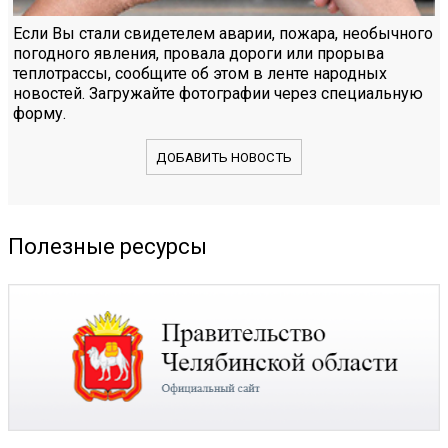
Если Вы стали свидетелем аварии, пожара, необычного
погодного явления, провала дороги или прорыва
теплотрассы, сообщите об этом в ленте народных
новостей. Загружайте фотографии через специальную
форму.
ДОБАВИТЬ НОВОСТЬ
Полезные ресурсы