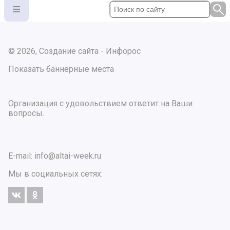
© 2026, Создание сайта - Инфорос
Показать баннерные места
Организация с удовольствием ответит на Ваши
вопросы.
E-mail:
info@altai-week.ru
Мы в социальных сетях: