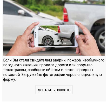
Если Вы стали свидетелем аварии, пожара, необычного
погодного явления, провала дороги или прорыва
теплотрассы, сообщите об этом в ленте народных
новостей. Загружайте фотографии через специальную
форму.
ДОБАВИТЬ НОВОСТЬ