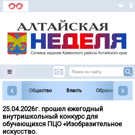
Общество
Власть
Образование
25.04.2026г. прошел ежегодный
внутришкольный конкурс для
обучающихся ПЦО «Изобразительное
искусство.