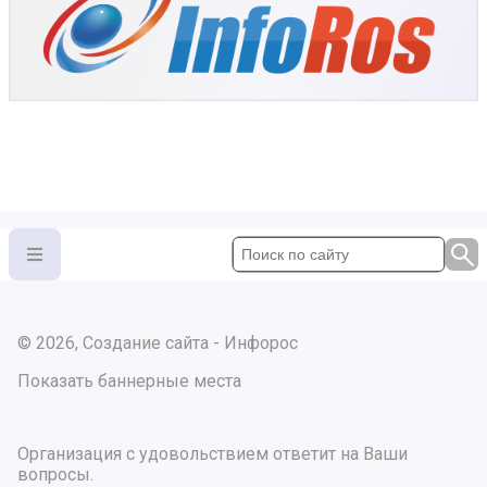
© 2026, Создание сайта - Инфорос
Показать баннерные места
Организация с удовольствием ответит на Ваши
вопросы.