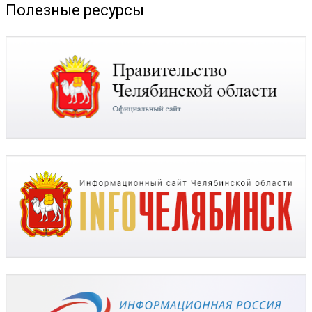
Полезные ресурсы