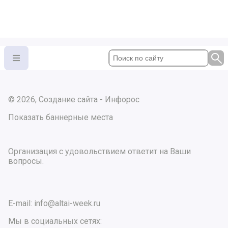
© 2026, Создание сайта - Инфорос
Показать баннерные места
Организация с удовольствием ответит на Ваши
вопросы.
E-mail:
info@altai-week.ru
Мы в социальных сетях: