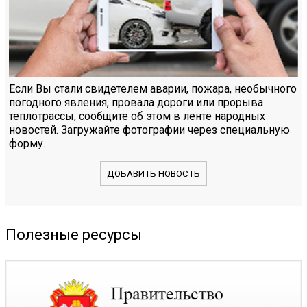
Если Вы стали свидетелем аварии, пожара, необычного
погодного явления, провала дороги или прорыва
теплотрассы, сообщите об этом в ленте народных
новостей. Загружайте фотографии через специальную
форму.
ДОБАВИТЬ НОВОСТЬ
Полезные ресурсы