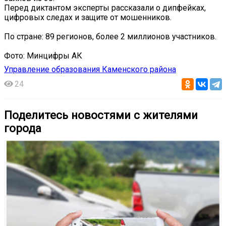
Перед диктантом эксперты рассказали о дипфейках,
цифровых следах и защите от мошенников.
По стране: 89 регионов, более 2 миллионов участников.
Фото: Минцифры АК
Управление образования Каменского района
24
Поделитесь новостями с жителями
города