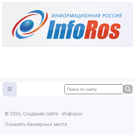
© 2026, Создание сайта - Инфорос
Показать баннерные места