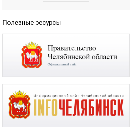
Полезные ресурсы