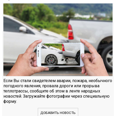
Если Вы стали свидетелем аварии, пожара, необычного
погодного явления, провала дороги или прорыва
теплотрассы, сообщите об этом в ленте народных
новостей. Загружайте фотографии через специальную
форму.
ДОБАВИТЬ НОВОСТЬ