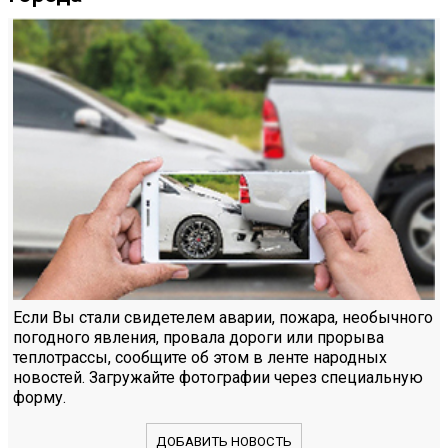
Если Вы стали свидетелем аварии, пожара, необычного
погодного явления, провала дороги или прорыва
теплотрассы, сообщите об этом в ленте народных
новостей. Загружайте фотографии через специальную
форму.
ДОБАВИТЬ НОВОСТЬ