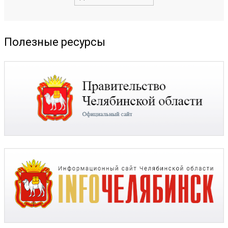
Полезные ресурсы