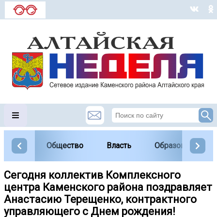
Общество
Власть
Образование
Сегодня коллектив Комплексного
центра Каменского района поздравляет
Анастасию Терещенко, контрактного
управляющего с Днем рождения!