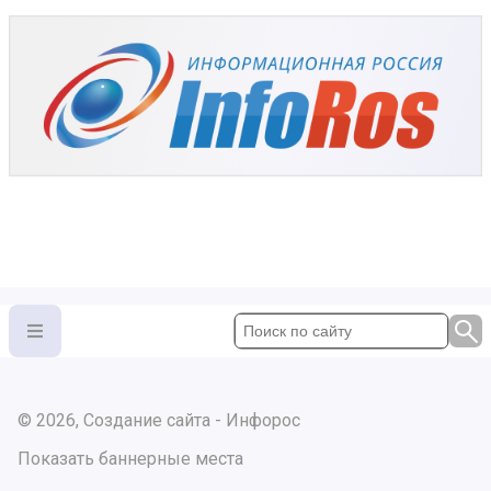
© 2026, Создание сайта - Инфорос
Показать баннерные места