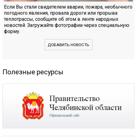
Если Вы стали свидетелем аварии, пожара, необычного
погодного явления, провала дороги или прорыва
теплотрассы, сообщите об этом в ленте народных
новостей. Загружайте фотографии через специальную
форму.
ДОБАВИТЬ НОВОСТЬ
Полезные ресурсы