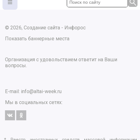
© 2026, Создание сайта - Инфорос
Показать баннерные места
Организация с удовольствием ответит на Ваши
вопросы.
E-mail:
info@altai-week.ru
Мы в социальных сетях:
* Реестр иностранных средств массовой информации,