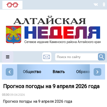
Общество
Власть
Образование
️ Прогноз погоды на 9 апреля 2026 года
05:30
09.04.2026
️ Прогноз погоды на 9 апреля 2026 года